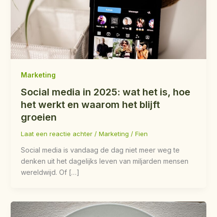
Marketing
Social media in 2025: wat het is, hoe
het werkt en waarom het blijft
groeien
Laat een reactie achter
/
Marketing
/
Fien
Social media is vandaag de dag niet meer weg te
denken uit het dagelijks leven van miljarden mensen
wereldwijd. Of […]