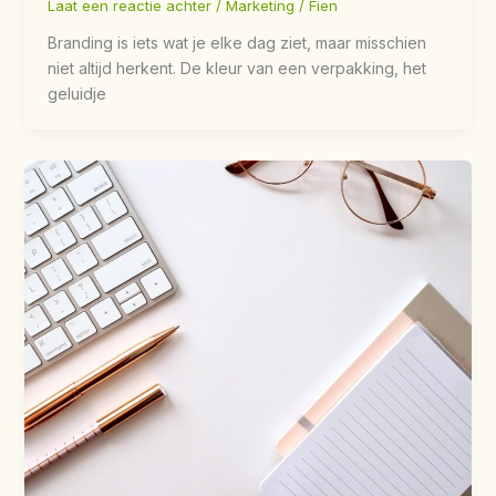
Laat een reactie achter
/
Marketing
/
Fien
Branding is iets wat je elke dag ziet, maar misschien
niet altijd herkent. De kleur van een verpakking, het
geluidje