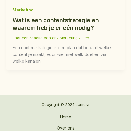
Marketing
Wat is een contentstrategie en
waarom heb je er één nodig?
Laat een reactie achter
/
Marketing
/
Fien
Een contentstrategie is een plan dat bepaalt welke
content je maakt, voor wie, met welk doel en via
welke kanalen.
Copyright © 2025 Lumora
Home
Over ons