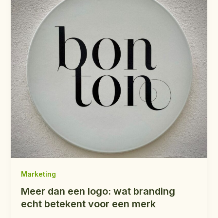
Marketing
Meer dan een logo: wat branding
echt betekent voor een merk