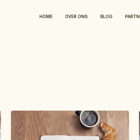
HOME
OVER ONS
BLOG
PARTN