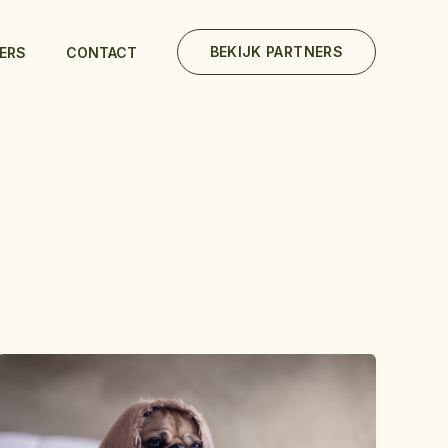
BEKIJK PARTNERS
ERS
CONTACT