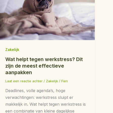
Zakelijk
Wat helpt tegen werkstress? Dit
zijn de meest effectieve
aanpakken
Laat een reactie achter
/
Zakelijk
/
Fien
Deadlines, volle agenda’s, hoge
verwachtingen: werkstress sluipt er
makkelijk in. Wat helpt tegen werkstress is
een combinatie van kleine dagelijkse