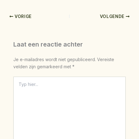
VORIGE
VOLGENDE
Laat een reactie achter
Je e-mailadres wordt niet gepubliceerd.
Vereiste
velden zijn gemarkeerd met
*
Typ
hier...