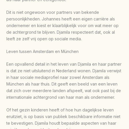
Dit is niet ongewoon voor partners van bekende
persoonlijkheden. Johannes heeft een eigen carrière als
ondernemer en kiest er klaarblijkelijk voor om wat meer op
de achtergrond te blijven. Djamila respecteert dat, ook al
leeft ze zelf vrij open op sociale media.
Leven tussen Amsterdam en München
Een opvallend detail in het leven van Djamila en haar partner
is dat ze niet uitsluitend in Nederland wonen. Djamila verwijst
in haar sociale mediaprofiel naar zowel Amsterdam als
München als haar thuis. Dit geeft een beeld van een leven
dat zich over meerdere landen afspeelt, wat ook past bij de
internationale achtergrond van haar man als ondernemer.
Of het gezin kinderen heeft of hoe hun dagelijkse leven
eruitziet, is op basis van publiek beschikbare informatie niet
te bevestigen. Djamila houdt bepaalde aspecten van haar