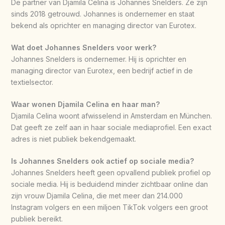
De partner van Djamila Celina is Johannes Snelders. Ze zijn
sinds 2018 getrouwd. Johannes is ondernemer en staat
bekend als oprichter en managing director van Eurotex.
Wat doet Johannes Snelders voor werk?
Johannes Snelders is ondernemer. Hij is oprichter en
managing director van Eurotex, een bedrijf actief in de
textielsector.
Waar wonen Djamila Celina en haar man?
Djamila Celina woont afwisselend in Amsterdam en München.
Dat geeft ze zelf aan in haar sociale mediaprofiel. Een exact
adres is niet publiek bekendgemaakt.
Is Johannes Snelders ook actief op sociale media?
Johannes Snelders heeft geen opvallend publiek profiel op
sociale media. Hij is beduidend minder zichtbaar online dan
zijn vrouw Djamila Celina, die met meer dan 214.000
Instagram volgers en een miljoen TikTok volgers een groot
publiek bereikt.