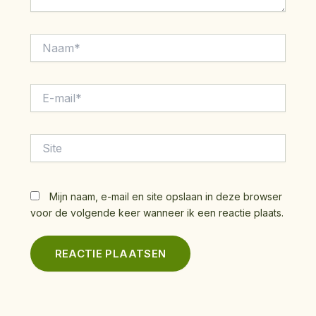
Naam*
E-
mail*
Site
Mijn naam, e-mail en site opslaan in deze browser
voor de volgende keer wanneer ik een reactie plaats.