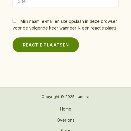
Mijn naam, e-mail en site opslaan in deze browser
voor de volgende keer wanneer ik een reactie plaats.
Copyright © 2025 Lumora
Home
Over ons