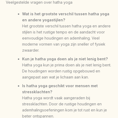
Veelgestelde vragen over hatha yoga
Wat is het grootste verschil tussen hatha yoga
en andere yogastijlen?
Het grootste verschil tussen hatha yoga en andere
stijlen is het rustige tempo en de aandacht voor
eenvoudige houdingen en ademhaling. Veel
moderne vormen van yoga zijn sneller of fysiek
zwaarder.
Kun je hatha yoga doen als je niet lenig bent?
Hatha yoga kun je prima doen als je niet lenig bent.
De houdingen worden rustig opgebouwd en
aangepast aan wat je lichaam aan kan.
Is hatha yoga geschikt voor mensen met
stressklachten?
Hatha yoga wordt vaak aangeraden bij
stressklachten. Door de rustige houdingen en
ademhalingsoefeningen kom je tot rust en kun je
beter ontspannen.