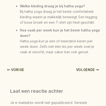
Welke kleding draag je bij hatha yoga?
Bij hatha yoga draag je het beste comfortabele
kleding waarin je makkelijk beweegt. Een legging
of losse broek en een T-shirt zijn heel geschikt.
Hoe vaak per week kun je het beste hatha yoga
doen?
Hatha yoga kun je een of meerdere keren per
week doen. Zelfs met één les per week voel je
vaak al verschil, maar vaker kan ook gerust.
VORIGE
VOLGENDE
Laat een reactie achter
Je e-mailadres wordt niet gepubliceerd.
Vereiste