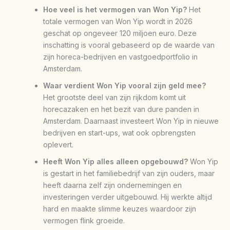
Hoe veel is het vermogen van Won Yip?
Het
totale vermogen van Won Yip wordt in 2026
geschat op ongeveer 120 miljoen euro. Deze
inschatting is vooral gebaseerd op de waarde van
zijn horeca-bedrijven en vastgoedportfolio in
Amsterdam.
Waar verdient Won Yip vooral zijn geld mee?
Het grootste deel van zijn rijkdom komt uit
horecazaken en het bezit van dure panden in
Amsterdam. Daarnaast investeert Won Yip in nieuwe
bedrijven en start-ups, wat ook opbrengsten
oplevert.
Heeft Won Yip alles alleen opgebouwd?
Won Yip
is gestart in het familiebedrijf van zijn ouders, maar
heeft daarna zelf zijn ondernemingen en
investeringen verder uitgebouwd. Hij werkte altijd
hard en maakte slimme keuzes waardoor zijn
vermogen flink groeide.