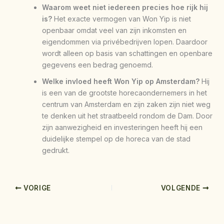
Waarom weet niet iedereen precies hoe rijk hij
is?
Het exacte vermogen van Won Yip is niet
openbaar omdat veel van zijn inkomsten en
eigendommen via privébedrijven lopen. Daardoor
wordt alleen op basis van schattingen en openbare
gegevens een bedrag genoemd.
Welke invloed heeft Won Yip op Amsterdam?
Hij
is een van de grootste horecaondernemers in het
centrum van Amsterdam en zijn zaken zijn niet weg
te denken uit het straatbeeld rondom de Dam. Door
zijn aanwezigheid en investeringen heeft hij een
duidelijke stempel op de horeca van de stad
gedrukt.
VORIGE
VOLGENDE