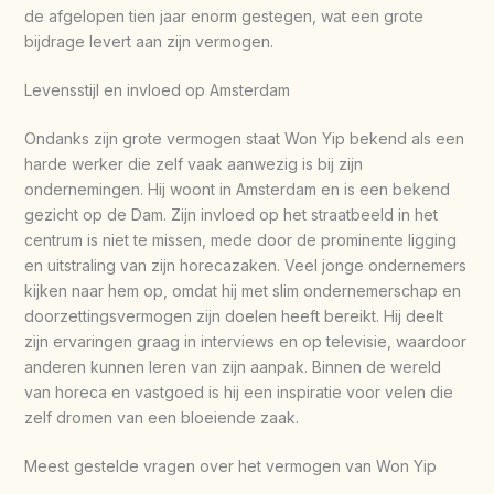
de afgelopen tien jaar enorm gestegen, wat een grote
bijdrage levert aan zijn vermogen.
Levensstijl en invloed op Amsterdam
Ondanks zijn grote vermogen staat Won Yip bekend als een
harde werker die zelf vaak aanwezig is bij zijn
ondernemingen. Hij woont in Amsterdam en is een bekend
gezicht op de Dam. Zijn invloed op het straatbeeld in het
centrum is niet te missen, mede door de prominente ligging
en uitstraling van zijn horecazaken. Veel jonge ondernemers
kijken naar hem op, omdat hij met slim ondernemerschap en
doorzettingsvermogen zijn doelen heeft bereikt. Hij deelt
zijn ervaringen graag in interviews en op televisie, waardoor
anderen kunnen leren van zijn aanpak. Binnen de wereld
van horeca en vastgoed is hij een inspiratie voor velen die
zelf dromen van een bloeiende zaak.
Meest gestelde vragen over het vermogen van Won Yip