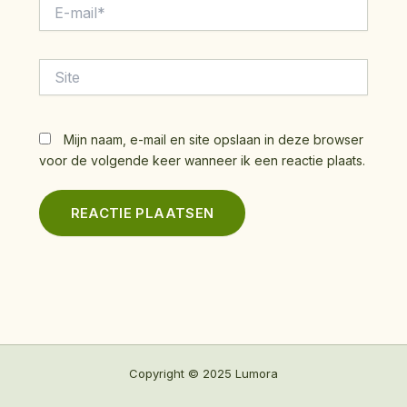
E-
mail*
Site
Mijn naam, e-mail en site opslaan in deze browser
voor de volgende keer wanneer ik een reactie plaats.
Copyright © 2025 Lumora