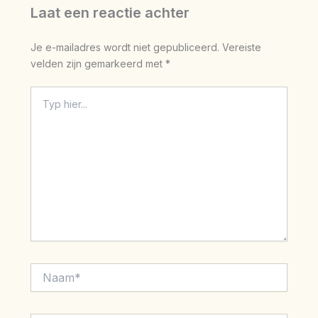
Laat een reactie achter
Je e-mailadres wordt niet gepubliceerd.
Vereiste
velden zijn gemarkeerd met
*
Typ
hier...
Naam*