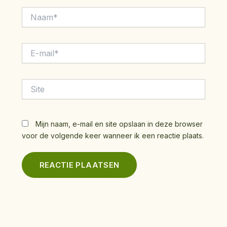
Naam*
E-
mail*
Site
Mijn naam, e-mail en site opslaan in deze browser
voor de volgende keer wanneer ik een reactie plaats.