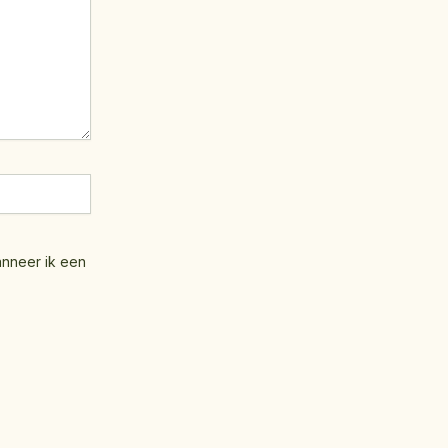
anneer ik een