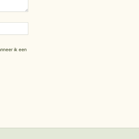
anneer ik een